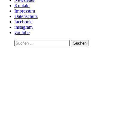
Newsletter
Kontakt
Impressum
Datenschutz
facebook
instagram
youtube
Suchen
nach: