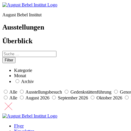
August Bebel Institut
Ausstellungen
Überblick
Kategorie
Monat
Archiv
Alle
Ausstellungsbesuch
Gedenkstättenführung
Genos
Alle
August 2026
September 2026
Oktober 2026
Flyer