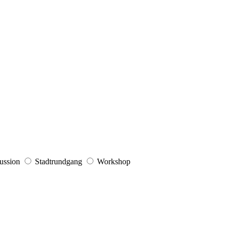
ussion
Stadtrundgang
Workshop