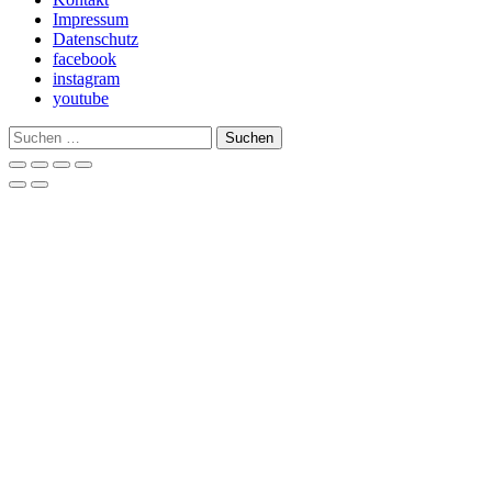
Impressum
Datenschutz
facebook
instagram
youtube
Suchen
nach: