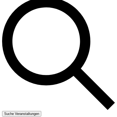
Suche Veranstaltungen