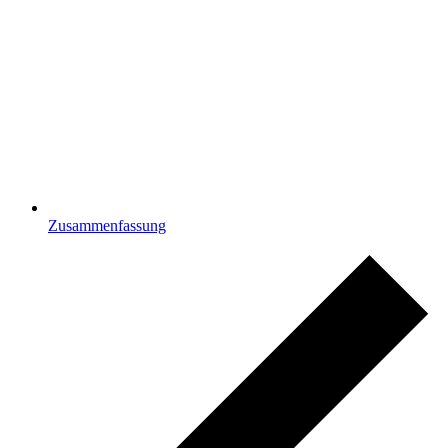
Zusammenfassung