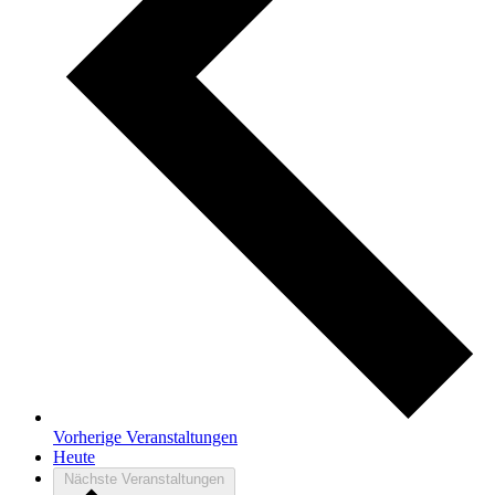
Vorherige
Veranstaltungen
Heute
Nächste
Veranstaltungen