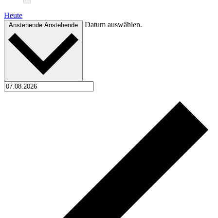
Heute
Datum auswählen.
Anstehende
Anstehende