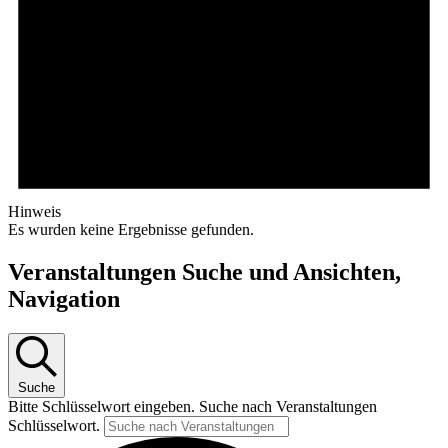
Hinweis
Es wurden keine Ergebnisse gefunden.
Veranstaltungen Suche und Ansichten,
Navigation
Suche
Bitte Schlüsselwort eingeben. Suche nach Veranstaltungen
Schlüsselwort.