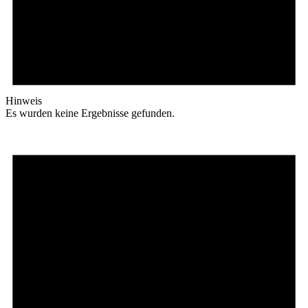
Hinweis
Es wurden keine Ergebnisse gefunden.