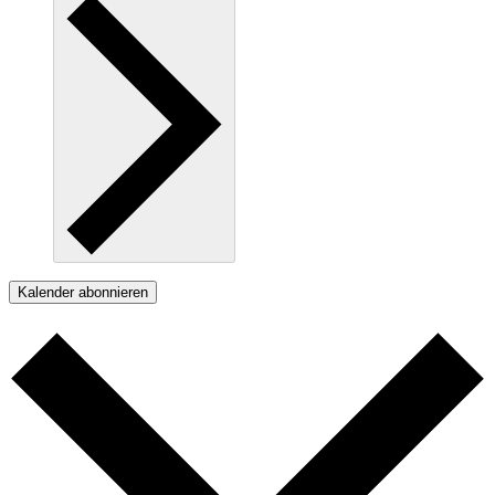
Kalender abonnieren