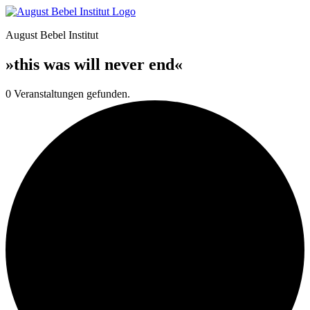
August Bebel Institut
»this was will never end«
0 Veranstaltungen gefunden.