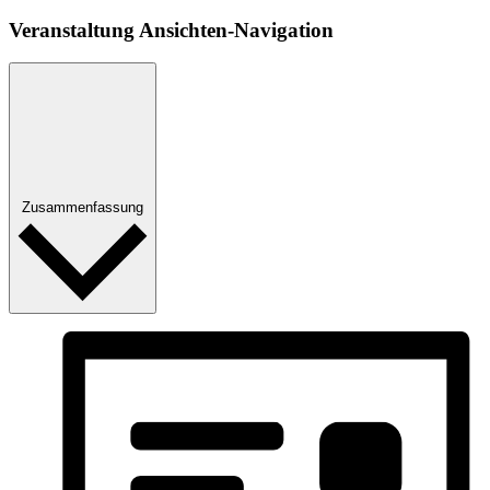
Veranstaltung Ansichten-Navigation
Zusammenfassung