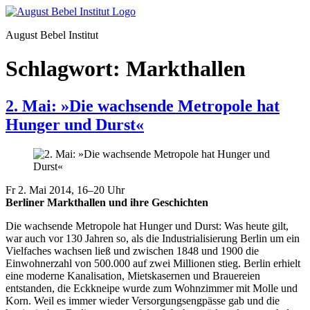
August Bebel Institut
Schlagwort:
Markthallen
2. Mai: »Die wachsende Metropole hat
Hunger und Durst«
Fr 2. Mai 2014, 16–20 Uhr
Berliner Markthallen und ihre Geschichten
Die wachsende Metropole hat Hunger und Durst: Was heute gilt,
war auch vor 130 Jahren so, als die Industrialisierung Berlin um ein
Vielfaches wachsen ließ und zwischen 1848 und 1900 die
Einwohnerzahl von 500.000 auf zwei Millionen stieg. Berlin erhielt
eine moderne Kanalisation, Mietskasernen und Brauereien
entstanden, die Eckkneipe wurde zum Wohnzimmer mit Molle und
Korn. Weil es immer wieder Versorgungsengpässe gab und die