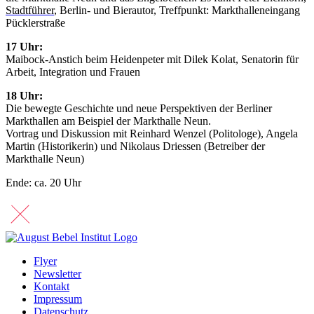
Stadtführer
, Berlin- und Bierautor, Treffpunkt: Markthalleneingang
Pücklerstraße
17 Uhr:
Maibock-Anstich beim Heidenpeter mit Dilek Kolat, Senatorin für
Arbeit, Integration und Frauen
18 Uhr:
Die bewegte Geschichte und neue Perspektiven der Berliner
Markthallen am Beispiel der Markthalle Neun.
Vortrag und Diskussion mit Reinhard Wenzel (Politologe), Angela
Martin (Historikerin) und Nikolaus Driessen (Betreiber der
Markthalle Neun)
Ende: ca. 20 Uhr
Flyer
Newsletter
Kontakt
Impressum
Datenschutz