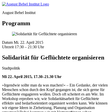
August Bebel Institut
Programm
Datum
Mi. 22. April 2015
Uhrzeit
17:30 – 21:30 Uhr
Solidarität für Geflüchtete organisieren
Stadtpolitik
Mi 22. April 2015, 17.30–21.30 Uhr
»Irgendwie sollte man da was machen!« – Ein Gedanke, der vielen
Menschen schon durch den Kopf gegangen ist, die sich gerne für
Geflüchtete engagieren wollen. Doch oft scheitert es am Wie. Im
Workshop erproben wir, wie Solidaritätsarbeit für Geflüchtete
effektiv und bedarfsorientiert organisiert werden kann. Wie können
wir eigene Ideen in Zielsetzung, Planung und Organisation