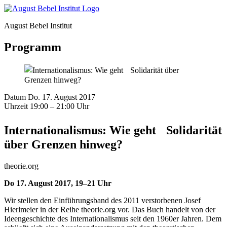
August Bebel Institut
Programm
Datum
Do. 17. August 2017
Uhrzeit
19:00 – 21:00 Uhr
Internationalismus: Wie geht Solidarität
über Grenzen hinweg?
theorie.org
Do 17. August 2017, 19–21 Uhr
Wir stellen den Einführungsband des 2011 verstorbenen Josef
Hierlmeier in der Reihe theorie.org vor. Das Buch handelt von der
Ideengeschichte des Internationalismus seit den 1960er Jahren. Dem