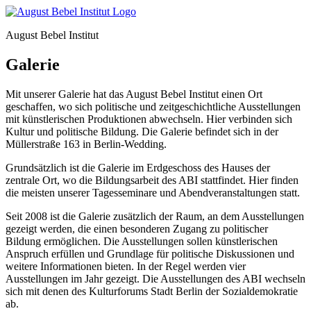
August Bebel Institut
Galerie
Mit unserer Galerie hat das August Bebel Institut einen Ort
geschaffen, wo sich politische und zeitgeschichtliche Ausstellungen
mit künstlerischen Produktionen abwechseln. Hier verbinden sich
Kultur und politische Bildung. Die Galerie befindet sich in der
Müllerstraße 163 in Berlin-Wedding.
Grundsätzlich ist die Galerie im Erdgeschoss des Hauses der
zentrale Ort, wo die Bildungsarbeit des ABI stattfindet. Hier finden
die meisten unserer Tagesseminare und Abendveranstaltungen statt.
Seit 2008 ist die Galerie zusätzlich der Raum, an dem Ausstellungen
gezeigt werden, die einen besonderen Zugang zu politischer
Bildung ermöglichen. Die Ausstellungen sollen künstlerischen
Anspruch erfüllen und Grundlage für politische Diskussionen und
weitere Informationen bieten. In der Regel werden vier
Ausstellungen im Jahr gezeigt. Die Ausstellungen des ABI wechseln
sich mit denen des Kulturforums Stadt Berlin der Sozialdemokratie
ab.