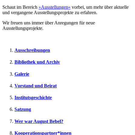
Schaut im Bereich
»Ausstellungen«
vorbei, um mehr über aktuelle
und vergangene Ausstellungsprojekte zu erfahren.
Wir freuen uns immer über Anregungen für neue
Ausstellungsprojekte.
Ausschreibungen
Bibliothek und Archiv
Galerie
Vorstand und Beirat
Institutsgeschichte
Satzung
Wer war August Bebel?
Kooperationspartner*innen