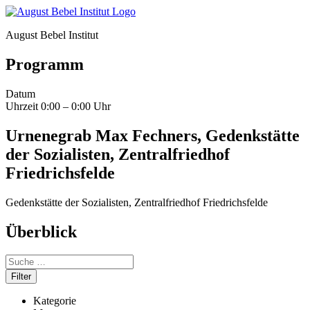
August Bebel Institut
Programm
Datum
Uhrzeit
0:00 – 0:00 Uhr
Urnenegrab Max Fechners, Gedenkstätte
der Sozialisten, Zentralfriedhof
Friedrichsfelde
Gedenkstätte der Sozialisten, Zentralfriedhof Friedrichsfelde
Überblick
Kategorie