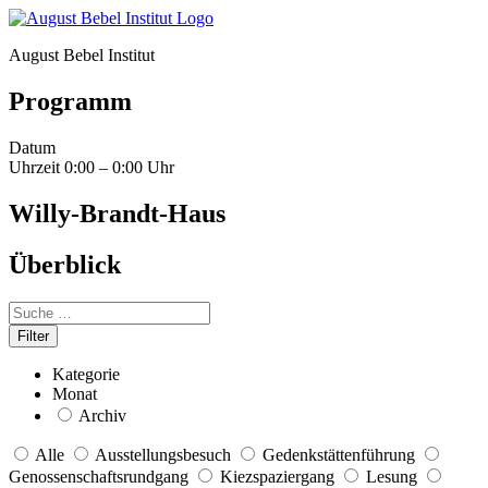
August Bebel Institut
Programm
Datum
Uhrzeit
0:00 – 0:00 Uhr
Willy-Brandt-Haus
Überblick
Kategorie
Monat
Archiv
Alle
Ausstellungsbesuch
Gedenkstättenführung
Genossenschaftsrundgang
Kiezspaziergang
Lesung