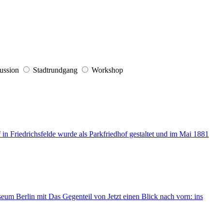
ussion
Stadtrundgang
Workshop
in Friedrichsfelde wurde als Parkfriedhof gestaltet und im Mai 1881
um Berlin mit Das Gegenteil von Jetzt einen Blick nach vorn: ins